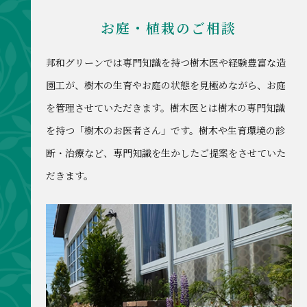
お庭・植栽のご相談
邦和グリーンでは専門知識を持つ樹木医や経験豊富な造
園工が、樹木の生育やお庭の状態を見極めながら、お庭
を管理させていただきます。樹木医とは樹木の専門知識
を持つ「樹木のお医者さん」です。樹木や生育環境の診
断・治療など、専門知識を生かしたご提案をさせていた
だきます。