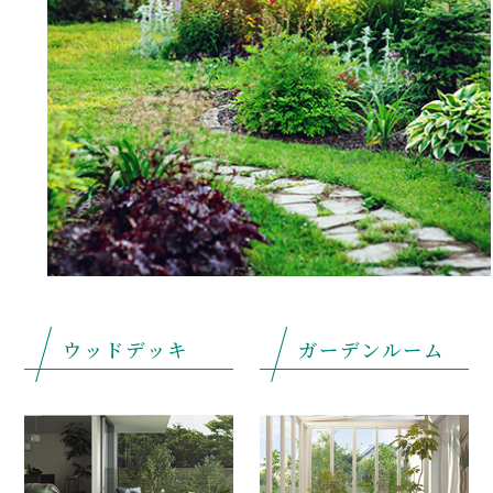
ウッドデッキ
ガーデンルーム