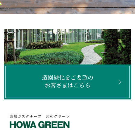
造園緑化をご要望の
お客さまはこちら