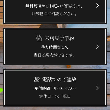
無料見積からお庭のご相談まで、
お気軽にご相談ください。
来店見学予約
待ち時間なしで
当日ご案内ができます。
電話でのご連絡
9:00～17:00
水・祝日