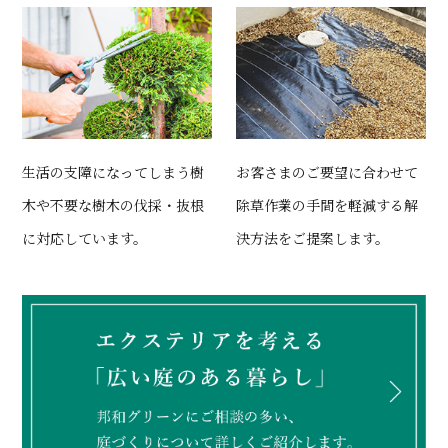
生活の支障になってしまう樹
お客さまのご要望に合わせて
木や不要な樹木の伐採・抜根
除草作業の手間を軽減する解
に対応しています。
決方法をご提案します。