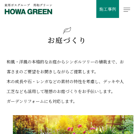
施工事例
お庭づくり
和風・洋風の本格的なお庭からシンボルツリーの植栽まで、お
客さまのご要望をお聞きしながらご提案します。
木の成長や石・レンガなどの素材の特性を考慮し、デッキや人
工芝なども活用して理想のお庭づくりをお手伝いします。
ガーデンリフォームにも対応します。