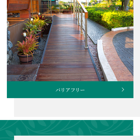
バリアフリー