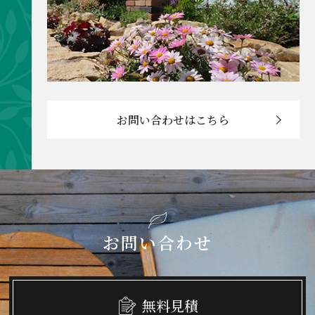
お問い合わせはこちら
お問い合わせ
無料見積