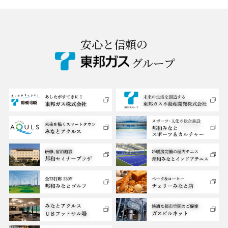
安心と信頼の
グループ