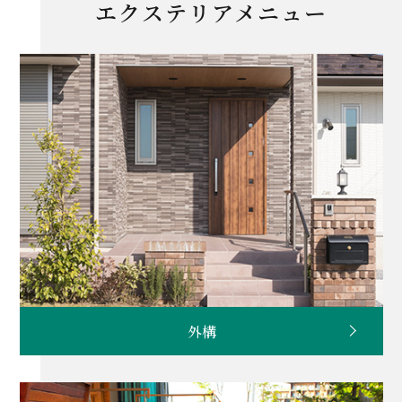
エクステリアメニュー
外構