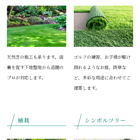
天然芝の施工も承ります。活
ゴルフの練習、お子様が駆け
着を促す下地整地から造園の
回れるようなお庭、防草な
プロが対応します。
ど、多彩な用途に合わせてご
提案します。
植栽
シンボルツリー