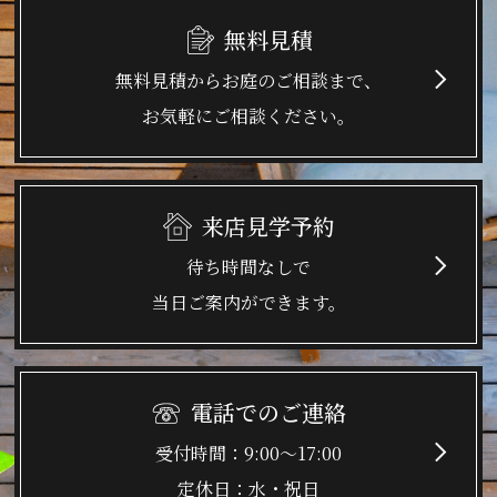
無料見積
無料見積からお庭のご相談まで、
お気軽にご相談ください。
来店見学予約
待ち時間なしで
当日ご案内ができます。
電話でのご連絡
9:00～17:00
水・祝日