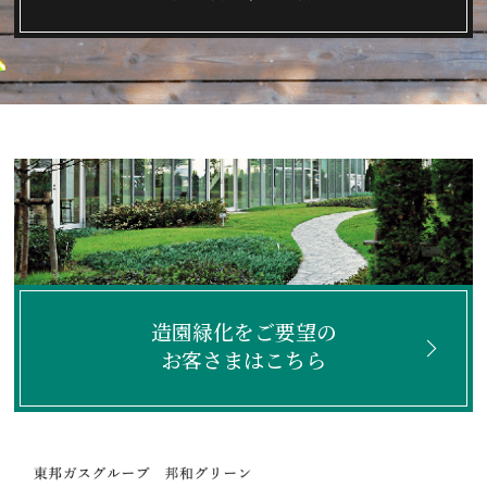
造園緑化をご要望の
お客さまはこちら