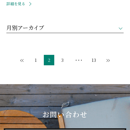
詳細を見る
月別アーカイブ
1
2
3
・・・
13
お問い合わせ