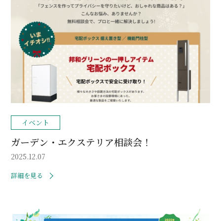
イベント
ガーデン・エクステリア相談会！
2025.12.07
詳細を見る