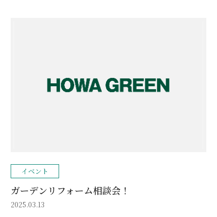
イベント
ガーデンリフォーム相談会！
2025.03.13