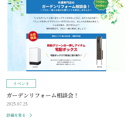
イベント
ガーデンリフォーム相談会！
2025.07.25
詳細を見る