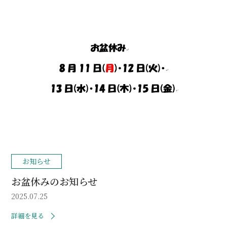
お知らせ
お盆休みのお知らせ
2025.07.25
詳細を見る