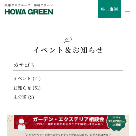
施工事例
イベント＆お知らせ
カテゴリ
イベント (21)
お知らせ (51)
未分類 (5)