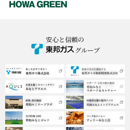
安心と信頼の
グループ