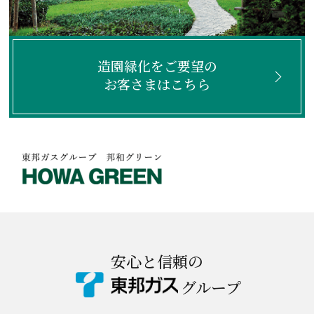
造園緑化をご要望の
お客さまはこちら
安心と信頼の
グループ