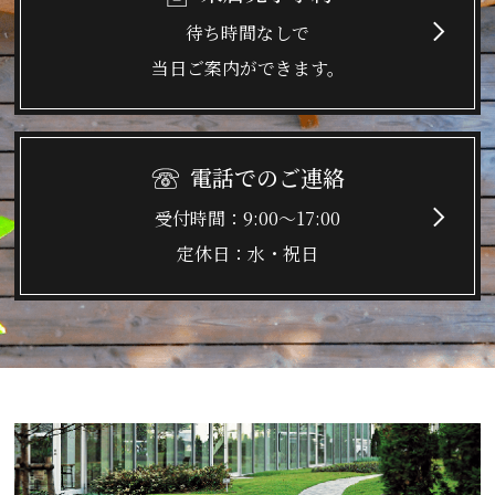
待ち時間なしで
当日ご案内ができます。
電話でのご連絡
9:00～17:00
水・祝日