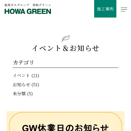
施工事例
イベント＆お知らせ
カテゴリ
イベント (21)
お知らせ (51)
未分類 (5)