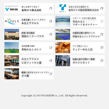
Copyright (C) HOWAGREEN Co., Ltd. All Rights Reserved.