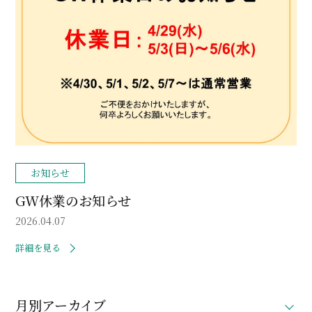
お知らせ
GW休業のお知らせ
2026.04.07
詳細を見る
月別アーカイブ