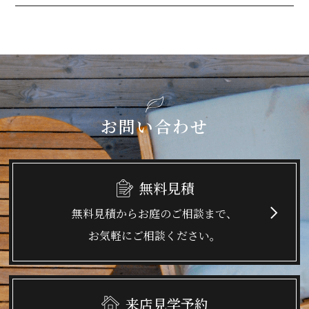
お問い合わせ
無料見積
無料見積からお庭のご相談まで、
お気軽にご相談ください。
来店見学予約